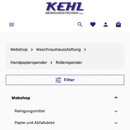
Webshop
Waschraumausstattung
Handpapierspender
Rollenspender
Filter
Webshop
Reinigungsmittel
Papier und Abfallsäcke