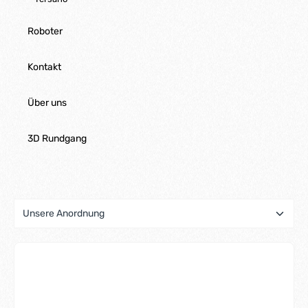
Roboter
Kontakt
Über uns
3D Rundgang